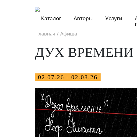
Каталог
Авторы
Услуги
Главная
/
Афиша
ДУХ ВРЕМЕНИ
02.07.26 - 02.08.26