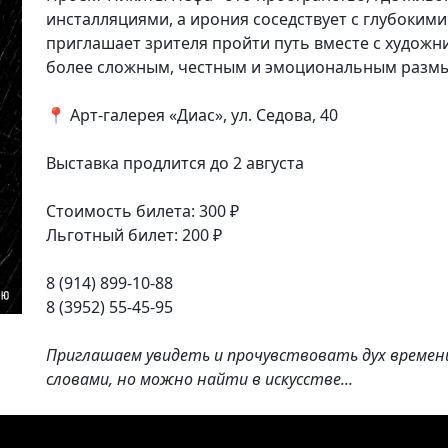
инсталляциями, а ирония соседствует с глубоким
приглашает зрителя пройти путь вместе с художни
более сложным, честным и эмоциональным разм
📍 Арт-галерея «Диас», ул. Седова, 40
Выставка продлится до 2 августа
Стоимость билета: 300 ₽
Льготный билет: 200 ₽
8 (914) 899-10-88
8 (3952) 55-45-95
Приглашаем увидеть и прочувствовать дух време
словами, но можно найти в искусстве...