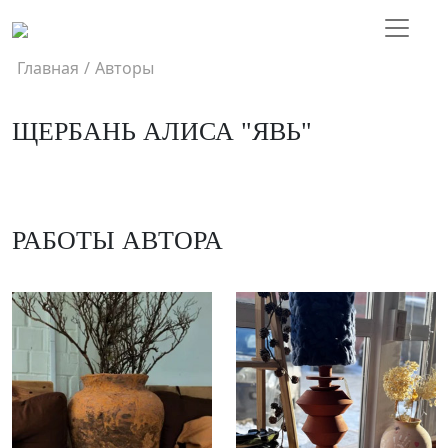
Главная
/
Авторы
ЩЕРБАНЬ АЛИСА "ЯВЬ"
РАБОТЫ АВТОРА