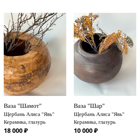
Ваза "Шамот"
Ваза "Шар"
Щербань Алиса "Явь"
Щербань Алиса "Явь"
Керамика, глазурь
Керамика, глазурь
18 000 ₽
10 000 ₽