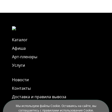
Каталог
Афиша
Арт-пленэры
Услуги
Новости
Контакты
Доставка и правила вывоза
Мы используем файлы Cookie. Оставаясь на сайте, вы
соглашаетесь с правилами использования Cookie.
Иркутск, ул. Седова, 40