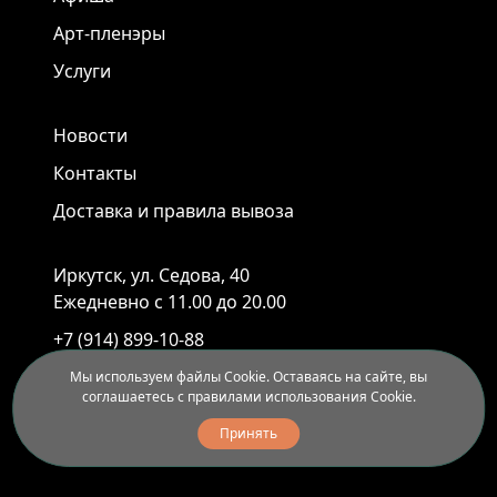
Арт-пленэры
Услуги
Новости
Контакты
Доставка и правила вывоза
Иркутск, ул. Седова, 40
Ежедневно с 11.00 до 20.00
+7 (914) 899-10-88
+7 (3952) 55-45-95
Мы используем файлы Cookie. Оставаясь на сайте, вы
соглашаетесь с правилами использования Cookie.
Принять