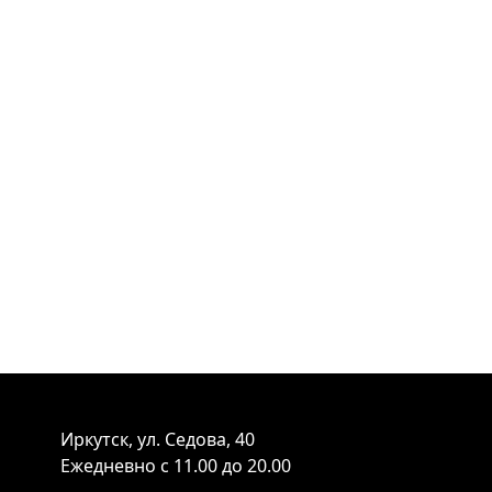
Иркутск, ул. Седова, 40
Ежедневно с 11.00 до 20.00