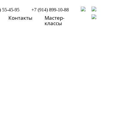
) 55-45-95
+7 (914) 899-10-88
Контакты
Мастер-
классы