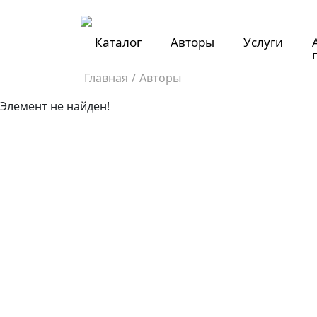
Каталог
Авторы
Услуги
Главная
/
Авторы
Элемент не найден!