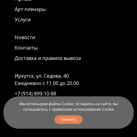
Арт-пленэры
Услуги
Новости
Контакты
Доставка и правила вывоза
Иркутск, ул. Седова, 40
Ежедневно с 11.00 до 20.00
+7 (914) 899-10-88
+7 (3952) 55-45-95
Мы используем файлы Cookie. Оставаясь на сайте, вы
соглашаетесь с правилами использования Cookie.
Принять