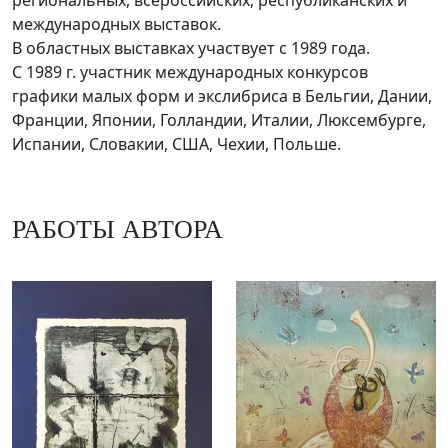
региональных, всероссийских, республиканских и
международных выставок.
В областных выставках участвует с 1989 года.
С 1989 г. участник международных конкурсов
графики малых форм и экслибриса в Бельгии, Дании,
Франции, Японии, Голландии, Италии, Люксембурге,
Испании, Словакии, США, Чехии, Польше.
РАБОТЫ АВТОРА