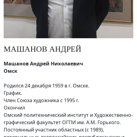
МАШАНОВ АНДРЕЙ
Машанов Андрей Николаевич
Омск
Родился 24 декабря 1959 в г. Омске.
График.
Член Союза художника с 1995 г.
Окончил
Омский политехнический институт и Художественно-
графический факультет ОГПИ им. А.М. Горького.
Постоянный участник областных (c 1989),