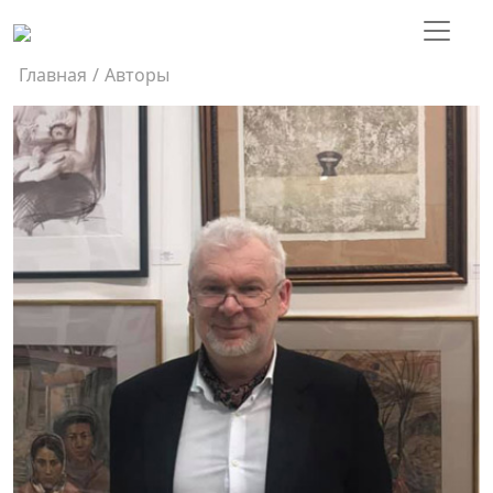
Главная
/
Авторы