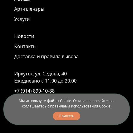
Арт-пленэры
Услуги
Новости
Контакты
Доставка и правила вывоза
Иркутск, ул. Седова, 40
Ежедневно с 11.00 до 20.00
+7 (914) 899-10-88
+7 (3952) 55-45-95
Мы используем файлы Cookie. Оставаясь на сайте, вы
соглашаетесь с правилами использования Cookie.
Принять