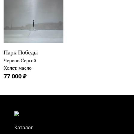
Парк Победы
Червов Сергей
Холст, масло
77 000 ₽
Каталог