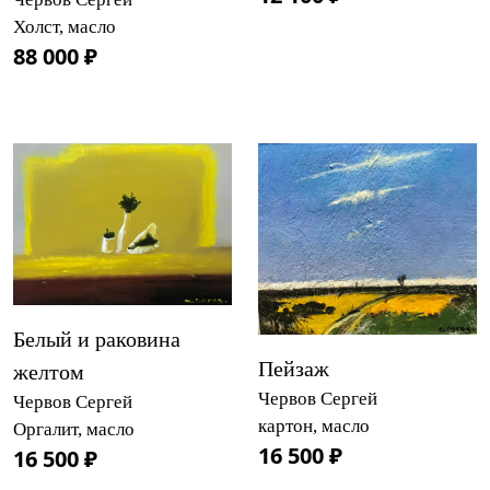
Холст, масло
88 000 ₽
Белый и раковина
Пейзаж
желтом
Червов Сергей
Червов Сергей
картон, масло
Оргалит, масло
16 500 ₽
16 500 ₽