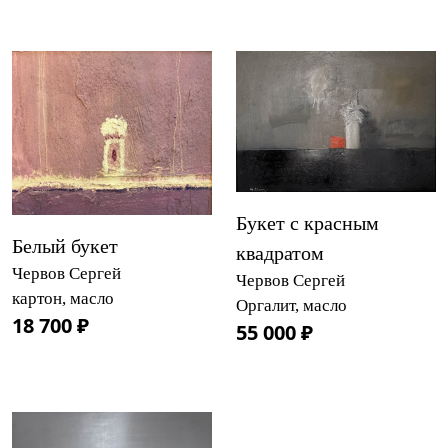
Букет с красным
Белый букет
квадратом
Червов Сергей
Червов Сергей
картон, масло
Оргалит, масло
18 700 ₽
55 000 ₽