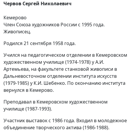
Червов Сергей Николаевич
Кемерово
Член Союза художников России с 1995 года.
Живописец.
Родился 21 сентября 1958 года.
Учился на педагогическом отделении в Кемеровском
художественном училище (1974-1978) у А.И.
Артемьева, на факультете станковой живописи в
Дальневосточном отделении института искусств
(1979-1985) у К.И. Шебенко. По окончанию института
вернулся в Кемерово.
Преподавал в Кемеровском художественном
училище (1987-1993).
Участник выставок с 1986 года. Входил в молодежное
объединение творческого актива (1986-1988).