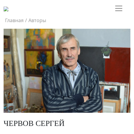
Главная
/
Авторы
ЧЕРВОВ СЕРГЕЙ