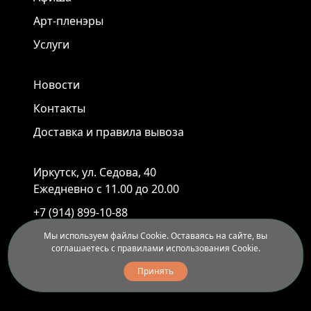
Арт-пленэры
Услуги
Новости
Контакты
Доставка и правила вывоза
Иркутск, ул. Седова, 40
Ежедневно с 11.00 до 20.00
+7 (914) 899-10-88
+7 (3952) 55-45-95
Мы используем файлы Cookie. Оставаясь на сайте, вы
соглашаетесь с правилами использования Cookie.
Принять